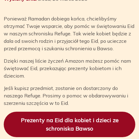
Ponieważ Ramadan dobiega końca, chcielibyśmy
otrzymać Twoje wsparcie, aby pomóc w świętowaniu Eid
w naszym schronisku Refuge. Tak wiele kobiet będzie z
dala od swoich rodzin i przyjaciół tego Eid, po ucieczce
przed przemocą i szukaniu schronienia u Bawso.
Dzięki naszej liście życzeń Amazon możesz pomóc nam
świętować Eid, przekazując prezenty kobietom i ich
dzieciom.
Jeśli kupisz przedmiot, zostanie on dostarczony do
naszego Refuge. Prosimy o pomoc w obdarowywaniu i
szerzeniu szczęścia w to Eid.
Prezenty na Eid dla kobiet i dzieci ze
schroniska Bawso