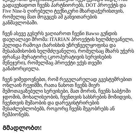
გადავუხადოთ ჩვენს პარტნიორებს, DOT პროექტს და
Five Nine-ს ღირებული ტექნიკური მხარდაჭერისთვის,
რომელიც მათ მოგვცეს ამ განვითარების
განმავლობაში.
ჩვენ ასევე გვსურს ვაღიაროთ ჩვენი Bawso გუნდის
დაუღალავი შრომა: ITARIAN პროექტის ხელმძღვანელი,
ჰელიდა რამოგი (ხარისხის უზრუნველყოფისა და
შესაბამისობის ხელმძღვანელი), რომელსაც მხარს უჭერს
ფრანკა მურატორე (კოოპერატივის სერვისების
მენეჯერი), რომელმაც პროექტი ექვს თვეში
განახორციელა.
ჩვენ ვიმედოვნებთ, რომ რეგულარულად გვესტუმრებით
ონლაინ რეჟიმში, რათა ნახოთ ჩვენს მიერ
შემოთავაზებული სერვისები, მათ შორის, ჩვენს საბჭოში
ჯდომის, მოხალისეობის, ჩვენთვის სახსრების მოზიდვის,
ჩვენთვის მუშაობის და დარეგისტრირების
შესაძლებლობებს, როგორც ჩვენს მეგობრებს ან
ჩემპიონებს.
Გმადლობთ!