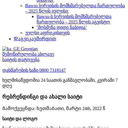
მიმართ
Bawso სერვისის მომხმარებელთა ჩართულობა
– 2025 წლის ივლისი
Bawso-ს სერვისის მომხმარებელთა
ჩართულობა – 2025 წლის აგვისტო
‘მოსმენა დიდი ნაბიჯია’
უელსი აფრიკისთვის
Დაგვიკავშირდით
Georgian
შემოწირულობა ახლავე
საიტის დატოვება
დახმარების ხაზი
0800 7318147
ხელმისაწვდომია 24 საათის განმავლობაში, კვირაში 7
დღე
რებრენდინგი და ახალი საიტი
Გამოქვეყნდა:
ხუთშაბათი, მარტი 24th, 2022 წ
საიტი და ლოგო