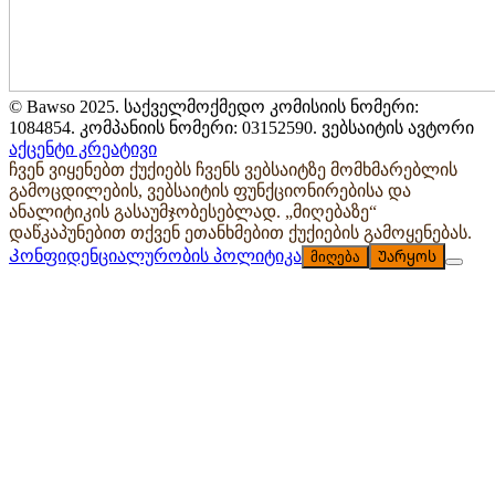
© Bawso 2025. საქველმოქმედო კომისიის ნომერი:
1084854. კომპანიის ნომერი: 03152590. ვებსაიტის ავტორი
აქცენტი კრეატივი
ჩვენ ვიყენებთ ქუქიებს ჩვენს ვებსაიტზე მომხმარებლის
გამოცდილების, ვებსაიტის ფუნქციონირებისა და
ანალიტიკის გასაუმჯობესებლად. „მიღებაზე“
დაწკაპუნებით თქვენ ეთანხმებით ქუქიების გამოყენებას.
Კონფიდენციალურობის პოლიტიკა
მიღება
Უარყოს