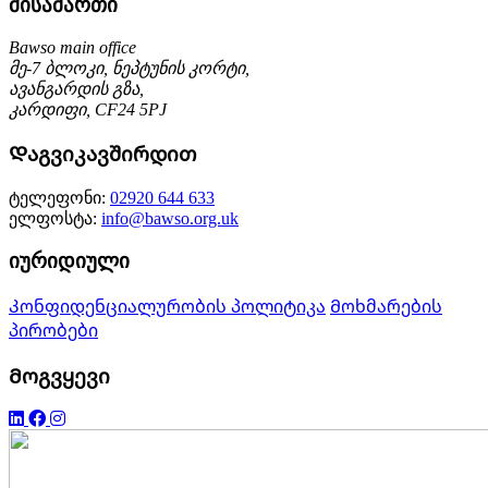
მისამართი
Bawso main office
მე-7 ბლოკი, ნეპტუნის კორტი,
ავანგარდის გზა,
კარდიფი, CF24 5PJ
Დაგვიკავშირდით
ტელეფონი:
02920 644 633
ელფოსტა:
info@bawso.org.uk
იურიდიული
Კონფიდენციალურობის პოლიტიკა
Მოხმარების
პირობები
Მოგვყევი