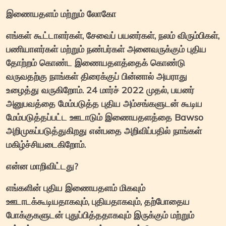
இணையதளம் மற்றும் லோகோ
எங்கள் கூட்டாளர்கள், சேவைப் பயனர்கள், நலம் விரும்பிகள்,
பணியாளர்கள் மற்றும் நண்பர்கள் அனைவருக்கும் புதிய
தோற்றம் கொண்ட இணையதளத்தைக் கொண்டு
வருவதற்கு நாங்கள் திரைக்குப் பின்னால் அயராது
உழைத்து வருகிறோம். 24 மார்ச் 2022 முதல், பயனர்
அனுபவத்தை மேம்படுத்த புதிய அம்சங்களுடன் கூடிய
மேம்படுத்தப்பட்ட ஊடாடும் இணையதளத்தை Bawso
அறிமுகப்படுத்துகிறது என்பதை அறிவிப்பதில் நாங்கள்
மகிழ்ச்சியடைகிறோம்.
என்ன மாறிவிட்டது?
எங்களின் புதிய இணையதளம் மிகவும்
ஊடாடக்கூடியதாகவும், புதியதாகவும், தற்போதைய
போக்குகளுடன் புதுப்பித்ததாகவும் இருக்கும் மற்றும்