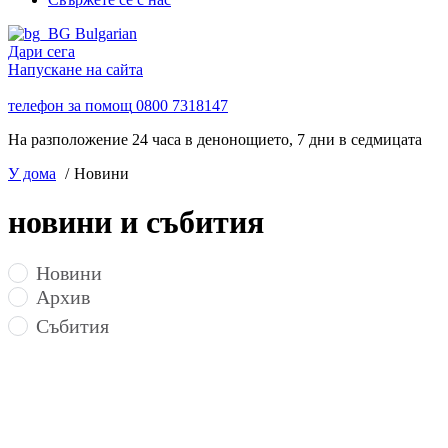
Bulgarian
Дари сега
Напускане на сайта
телефон за помощ
0800 7318147
На разположение 24 часа в денонощието, 7 дни в седмицата
У дома
Новини
новини и събития
Новини
Архив
Събития