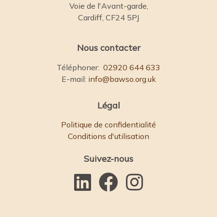
Voie de l'Avant-garde,
Cardiff, CF24 5PJ
Nous contacter
Téléphoner:
02920 644 633
E-mail:
info@bawso.org.uk
Légal
Politique de confidentialité
Conditions d'utilisation
Suivez-nous