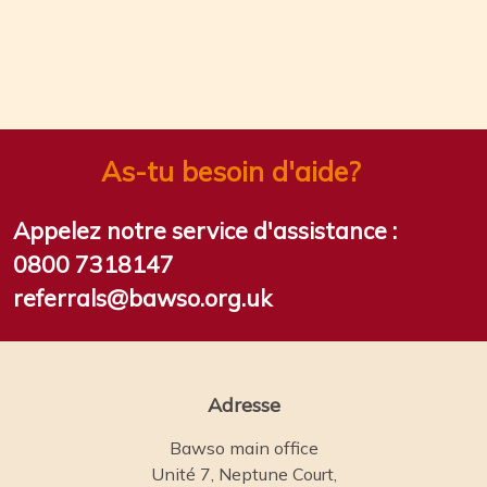
As-tu besoin d'aide?
Appelez notre service d'assistance :
0800 7318147
referrals@bawso.org.uk
Adresse
Bawso main office
Unité 7, Neptune Court,