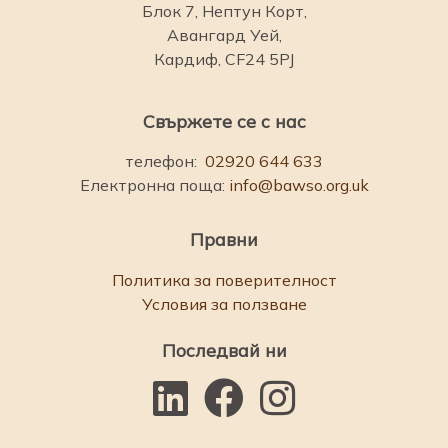
Блок 7, Нептун Корт,
Авангард Уей,
Кардиф, CF24 5PJ
Свържете се с нас
телефон:
02920 644 633
Електронна поща:
info@bawso.org.uk
Правни
Политика за поверителност
Условия за ползване
Последвай ни