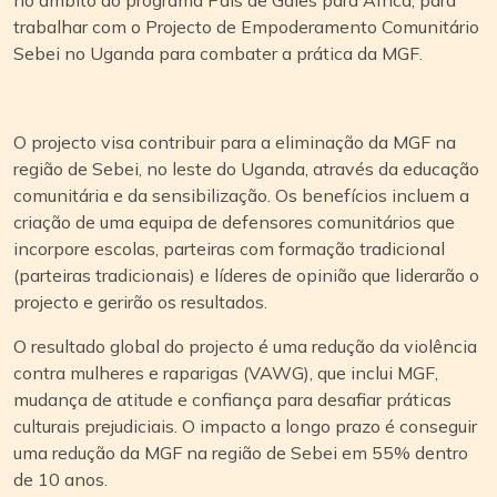
trabalhar com o Projecto de Empoderamento Comunitário
Sebei no Uganda para combater a prática da MGF.
O projecto visa contribuir para a eliminação da MGF na
região de Sebei, no leste do Uganda, através da educação
comunitária e da sensibilização. Os benefícios incluem a
criação de uma equipa de defensores comunitários que
incorpore escolas, parteiras com formação tradicional
(parteiras tradicionais) e líderes de opinião que liderarão o
projecto e gerirão os resultados.
O resultado global do projecto é uma redução da violência
contra mulheres e raparigas (VAWG), que inclui MGF,
mudança de atitude e confiança para desafiar práticas
culturais prejudiciais. O impacto a longo prazo é conseguir
uma redução da MGF na região de Sebei em 55% dentro
de 10 anos.