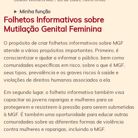
Minha função
Folhetos Informativos sobre
Mutilação Genital Feminina
O propósito de criar folhetos informativos sobre MGF
atende a vários propósitos importantes. Primeiro, é
conscientizar e ajudar a informar o público, bem como
comunidades específicas em risco, sobre o que é MGF,
seus tipos, prevalência e os graves riscos à saúde e
violações de direitos humanos associados a ela.
Em segundo lugar, o folheto informativo também visa
capacitar as jovens raparigas e mulheres para se
protegerem e resistirem à pressão para serem submetidas
à MGF. É também uma oportunidade para educar outras
comunidades sobre as diferentes formas de violência
contra mulheres e raparigas, incluindo a MGF.