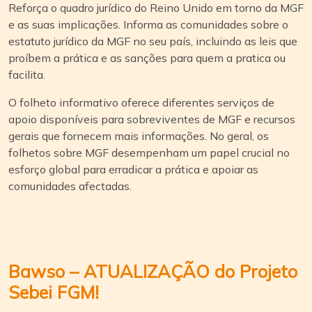
Reforça o quadro jurídico do Reino Unido em torno da MGF
e as suas implicações. Informa as comunidades sobre o
estatuto jurídico da MGF no seu país, incluindo as leis que
proíbem a prática e as sanções para quem a pratica ou
facilita.
O folheto informativo oferece diferentes serviços de
apoio disponíveis para sobreviventes de MGF e recursos
gerais que fornecem mais informações. No geral, os
folhetos sobre MGF desempenham um papel crucial no
esforço global para erradicar a prática e apoiar as
comunidades afectadas.
B
awso – ATUALIZAÇÃO do Projeto
Sebei FGM!