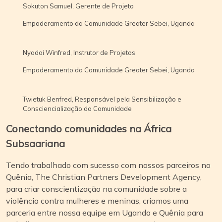
Sokuton Samuel, Gerente de Projeto
Empoderamento da Comunidade Greater Sebei, Uganda
Nyadoi Winfred, Instrutor de Projetos
Empoderamento da Comunidade Greater Sebei, Uganda
Twietuk Benfred, Responsável pela Sensibilização e
Consciencialização da Comunidade
Conectando comunidades na África
Subsaariana
Tendo trabalhado com sucesso com nossos parceiros no
Quênia, The Christian Partners Development Agency,
para criar conscientização na comunidade sobre a
violência contra mulheres e meninas, criamos uma
parceria entre nossa equipe em Uganda e Quênia para