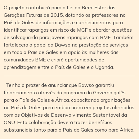
O projeto contribuirá para a Lei do Bem-Estar das
Gerações Futuras de 2015, dotando os professores no
País de Gales de informações e conhecimentos para
identificar raparigas em risco de MGF e abordar questões
de salvaguarda para jovens raparigas com BME. Também
fortalecerá o papel da Bawso na prestação de serviços
em todo o País de Gales em apoio às mulheres das
comunidades BME e criará oportunidades de
aprendizagem entre o País de Gales e o Uganda.
“Tenho o prazer de anunciar que Bawso garantiu
financiamento através do programa do Governo galês
para o País de Gales e África, capacitando organizações
no País de Gales para embarcarem em projetos alinhados
com os Objetivos de Desenvolvimento Sustentável da
ONU. Esta colaboração deverá trazer benefícios
substanciais tanto para o País de Gales como para África.