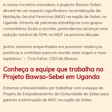
A nossa iniciativa inovadora, o projecto Bawso-Sebei,
deverá ter um impacto significativo na erradicação da
Mutilação Genital Feminina (MGF) na região de Sebei, no
Uganda. Através de parcerias estratégicas com grupos
comunitários locais e escolas, pretendemos alcançar uma
redução notável de 55% na MGF na próxima década.
Juntos, estamos empenhados em promover mudanças
positivas e contribuir para um mundo mais seguro e mais
equitativo.” – Tina Fahm,
CEO da Bawso
.
Conheça a equipe que trabalha no
Projeto Bawso-Sebei em Uganda
Estamos entusiasmados por trabalhar com a equipe do
Projeto de Empoderamento da Comunidade de Sebei para
garantir a eliminação da MGF na região de Sebei.