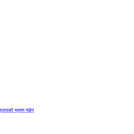
हालयको भ्रमण गर्छन्