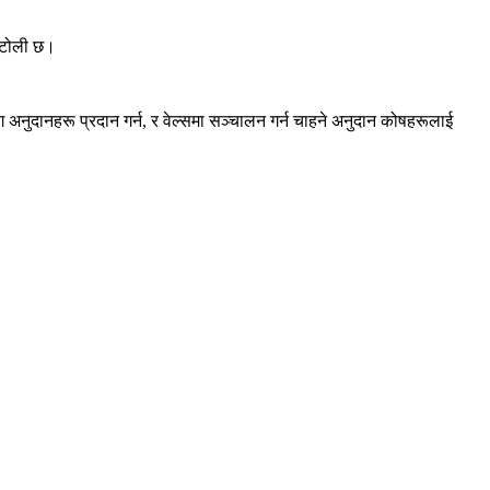
न टोली छ।
अनुदानहरू प्रदान गर्न, र वेल्समा सञ्चालन गर्न चाहने अनुदान कोषहरूलाई