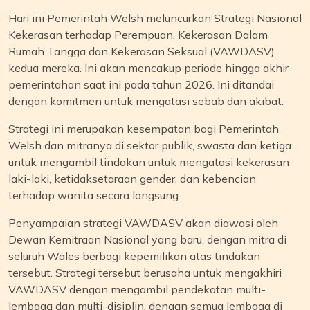
Hari ini Pemerintah Welsh meluncurkan Strategi Nasional
Kekerasan terhadap Perempuan, Kekerasan Dalam
Rumah Tangga dan Kekerasan Seksual (VAWDASV)
kedua mereka. Ini akan mencakup periode hingga akhir
pemerintahan saat ini pada tahun 2026. Ini ditandai
dengan komitmen untuk mengatasi sebab dan akibat.
Strategi ini merupakan kesempatan bagi Pemerintah
Welsh dan mitranya di sektor publik, swasta dan ketiga
untuk mengambil tindakan untuk mengatasi kekerasan
laki-laki, ketidaksetaraan gender, dan kebencian
terhadap wanita secara langsung.
Penyampaian strategi VAWDASV akan diawasi oleh
Dewan Kemitraan Nasional yang baru, dengan mitra di
seluruh Wales berbagi kepemilikan atas tindakan
tersebut. Strategi tersebut berusaha untuk mengakhiri
VAWDASV dengan mengambil pendekatan multi-
lembaga dan multi-disiplin, dengan semua lembaga di