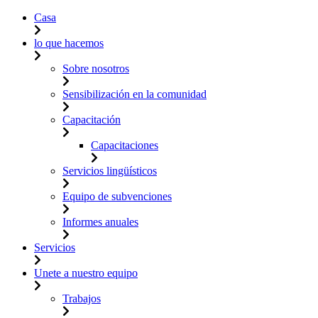
Casa
lo que hacemos
Sobre nosotros
Sensibilización en la comunidad
Capacitación
Capacitaciones
Servicios lingüísticos
Equipo de subvenciones
Informes anuales
Servicios
Unete a nuestro equipo
Trabajos