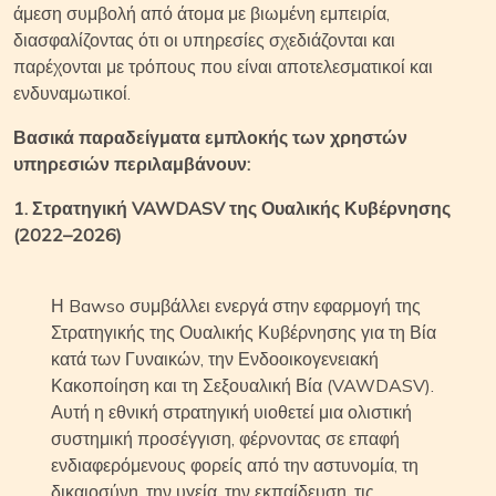
άμεση συμβολή από άτομα με βιωμένη εμπειρία,
διασφαλίζοντας ότι οι υπηρεσίες σχεδιάζονται και
παρέχονται με τρόπους που είναι αποτελεσματικοί και
ενδυναμωτικοί.
Βασικά παραδείγματα εμπλοκής των χρηστών
υπηρεσιών περιλαμβάνουν:
1. Στρατηγική VAWDASV της Ουαλικής Κυβέρνησης
(2022–2026)
Η Bawso συμβάλλει ενεργά στην εφαρμογή της
Στρατηγικής της Ουαλικής Κυβέρνησης για τη Βία
κατά των Γυναικών, την Ενδοοικογενειακή
Κακοποίηση και τη Σεξουαλική Βία (VAWDASV).
Αυτή η εθνική στρατηγική υιοθετεί μια ολιστική
συστημική προσέγγιση, φέρνοντας σε επαφή
ενδιαφερόμενους φορείς από την αστυνομία, τη
δικαιοσύνη, την υγεία, την εκπαίδευση, τις