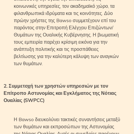
κοινωνικές υπηρεσίες, τον ακαδημαϊκό χώρο, τα
φιλανθρωπικά ιδρύματα και τις κοινότητες. Δύο
πρώην χρήστες της Bawso συμμετέχουν επί του
παρόντος στην Επιτροπή Ελέγχου Επιζώντων/
Θυμάτων της Ουαλικής Κυβέρνησης. Η βιωματική
τους εμπειρία παρέχει κρίσιμη εικόνα για την
ανάπτυξη πολιτικής και τις προσπάθειες
βελτίωσης για την καλύτερη κάλυψη των αναγκών
των θυμάτων.
2. Συμμετοχή των χρηστών υπηρεσιών με τον
Επίτροπο Αστυνομίας και Εγκλήματος της Νότιας
Ουαλίας (SWPCC)
Η Bawso διευκολύνει τακτικές συναντήσεις μεταξύ
των θυμάτων και εκπροσώπων της Αστυνομίας
της Νότιας Ουαλίας. Αυτές οι συνεδρίες παρέχουν