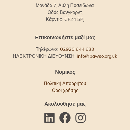
Μονάδα 7, Αυλή Ποσειδώνα,
Οδός Βανγκάρντ,
Κάρντιφ, CF24 5PJ
Επικοινωνήστε μαζί μας
Τηλέφωνο:
02920 644 633
ΗΛΕΚΤΡΟΝΙΚΗ ΔΙΕΥΘΥΝΣΗ:
info@bawso.org.uk
Νομικός
Πολιτική Απορρήτου
Οροι χρήσης
Ακολουθησε μας