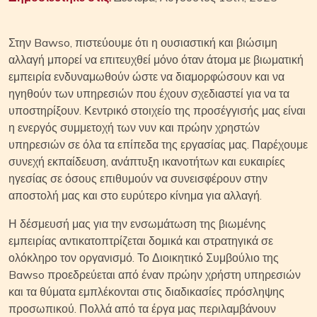
Στην Bawso, πιστεύουμε ότι η ουσιαστική και βιώσιμη
αλλαγή μπορεί να επιτευχθεί μόνο όταν άτομα με βιωματική
εμπειρία ενδυναμωθούν ώστε να διαμορφώσουν και να
ηγηθούν των υπηρεσιών που έχουν σχεδιαστεί για να τα
υποστηρίξουν. Κεντρικό στοιχείο της προσέγγισής μας είναι
η ενεργός συμμετοχή των νυν και πρώην χρηστών
υπηρεσιών σε όλα τα επίπεδα της εργασίας μας. Παρέχουμε
συνεχή εκπαίδευση, ανάπτυξη ικανοτήτων και ευκαιρίες
ηγεσίας σε όσους επιθυμούν να συνεισφέρουν στην
αποστολή μας και στο ευρύτερο κίνημα για αλλαγή.
Η δέσμευσή μας για την ενσωμάτωση της βιωμένης
εμπειρίας αντικατοπτρίζεται δομικά και στρατηγικά σε
ολόκληρο τον οργανισμό. Το Διοικητικό Συμβούλιο της
Bawso προεδρεύεται από έναν πρώην χρήστη υπηρεσιών
και τα θύματα εμπλέκονται στις διαδικασίες πρόσληψης
προσωπικού. Πολλά από τα έργα μας περιλαμβάνουν