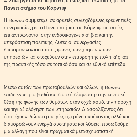
4. Συνεργασία σε θέματα έρευνας και πολιτικής με το
Πανεπιστήμιο του Κάρντιφ
Η Bawso συμμετέχει σε αρκετές συνεχιζόμενες ερευνητικές
συνεργασίες με το Πανεπιστήμιο του Κάρντιφ, οι οποίες
επικεντρώνονται στην ενδοοικογενειακή βία και την
υπεράσπιση πολιτικής. Αυτές οι συνεργασίες
διαμορφώνονται από τις φωνές των χρηστών των
υπηρεσιών και στοχεύουν στην επιρροή της πολιτικής και
της πρακτικής τόσο σε τοπικό όσο και σε εθνικό επίπεδο.
Μέσω αυτών των πρωτοβουλιών και άλλων, η Bawso
επιδεικνύει μια βαθιά και διαρκή δέσμευση στην κεντρική
θέση της φωνής των θυμάτων στον σχεδιασμό, την παροχή
και την αξιολόγηση των υπηρεσιών. Διασφαλίζοντας ότι
όσοι έχουν βιώσει εμπειρίες όχι μόνο ακούγονται, αλλά και
διαμορφώνουν ενεργά συστήματα και λύσεις, προωθούμε
μια αλλαγή που είναι πραγματικά μετασχηματιστική.