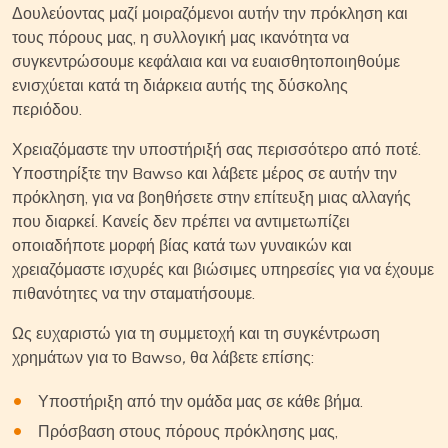
Δουλεύοντας μαζί μοιραζόμενοι αυτήν την πρόκληση και
τους πόρους μας, η συλλογική μας ικανότητα να
συγκεντρώσουμε κεφάλαια και να ευαισθητοποιηθούμε
ενισχύεται κατά τη διάρκεια αυτής της δύσκολης
περιόδου.
Χρειαζόμαστε την υποστήριξή σας περισσότερο από ποτέ.
Υποστηρίξτε την Bawso και λάβετε μέρος σε αυτήν την
πρόκληση, για να βοηθήσετε στην επίτευξη μιας αλλαγής
που διαρκεί. Κανείς δεν πρέπει να αντιμετωπίζει
οποιαδήποτε μορφή βίας κατά των γυναικών και
χρειαζόμαστε ισχυρές και βιώσιμες υπηρεσίες για να έχουμε
πιθανότητες να την σταματήσουμε.
Ως ευχαριστώ για τη συμμετοχή και τη συγκέντρωση
χρημάτων για το Bawso
,
θα λάβετε επίσης:
Υποστήριξη από την ομάδα μας σε κάθε βήμα.
Πρόσβαση στους πόρους πρόκλησης μας,