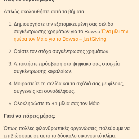
Απλώς ακολουθήστε αυτά τα βήματα:
Δημιουργήστε την εξατομικευμένη σας σελίδα
συγκέντρωσης χρημάτων για το Bawso
Ένα μίλι την
ημέρα τον Μάιο για το Bawso – JustGiving
Ορίστε τον στόχο συγκέντρωσης χρημάτων.
Αποκτήστε πρόσβαση στα ψηφιακά σας στοιχεία
συγκέντρωσης κεφαλαίων.
Μοιραστείτε τη σελίδα και τα σχέδιά σας με φίλους,
συγγενείς και συναδέλφους.
Ολοκληρώστε τα 31 μίλια σας τον Μάιο.
Γιατί να πάρεις μέρος;
Όπως πολλές φιλανθρωπικές οργανώσεις, παλεύουμε να
επιβιώσουμε σε αυτό το δύσκολο οικονομικό κλίμα.