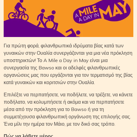
Για πρώτη φορά, φιλανθρωπικά ιδρύματα βίας κατά των
γυναικών στην Ουαλία συνεργάζονται για μια νέα πρόκληση
υποστηρικτών! Το A Mile a Day in May είναι μια
συνεργασία της Bawso
και οι αδελφές φιλανθρωπικές
οργανώσεις μας που εργάζονται για τον τερματισμό της βίας
κατά γυναικών και κοριτσιών στην Ουαλία.
Επιλέξτε να περπατήσετε, να ποδήλετε, να τρέξετε, να κάνετε
ποδήλατο, να κολυμπήσετε ή ακόμα και να περπατήσετε
μέσα από την πρόκληση για το Bawso ή για τη
συμμετέχουσα φιλανθρωπική οργάνωση της επιλογής σας.
Ένα μίλι την ημέρα τον Μάιο, με τον δικό σας τρόπο.
Πώς να λάβετε μέρος