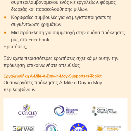
συμπεριλαμβανομένου ενός κιτ εργαλείων, φόρμας
δωρεάς και παρακολούθησης μιλίων.
Κορυφαίες συμβουλές για να μεγιστοποιήσετε τη
συγκέντρωση χρημάτων.
Μια πρόσκληση για συμμετοχή στην ομάδα πρόκλησης
μας στο Facebook.
Ερωτήσεις;
Εάν έχετε περισσότερες ερωτήσεις σχετικά με αυτήν την
πρόκληση, επικοινωνήστε απευθείας.
Εργαλειοθήκη A-Mile-A-Day-In-May-Supporters-Toolkit
Οι συνεργάτες πρόκλησης A Mile a Day in May
περιλαμβάνουν: