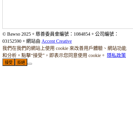
© Bawso 2025。慈善委員會編號：1084854。公司編號：
03152590。網站由
Accent Creative
我們在我們的網站上使用 cookie 來改善用戶體驗、網站功能
和分析。點擊“接受”，即表示您同意使用 cookie。
隱私政策
接受
拒絕