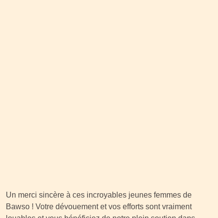
Un merci sincère à ces incroyables jeunes femmes de
Bawso ! Votre dévouement et vos efforts sont vraiment