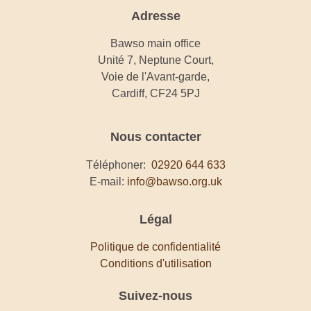
Adresse
Bawso main office
Unité 7, Neptune Court,
Voie de l'Avant-garde,
Cardiff, CF24 5PJ
Nous contacter
Téléphoner:
02920 644 633
E-mail:
info@bawso.org.uk
Légal
Politique de confidentialité
Conditions d'utilisation
Suivez-nous