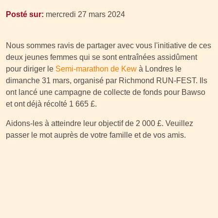
Posté sur:
mercredi 27 mars 2024
Nous sommes ravis de partager avec vous l'initiative de ces
deux jeunes femmes qui se sont entraînées assidûment
pour diriger le
Semi-marathon de Kew
à Londres le
dimanche 31 mars, organisé par Richmond RUN-FEST. Ils
ont lancé une campagne de collecte de fonds pour Bawso
et ont déjà récolté 1 665 £.
Aidons-les à atteindre leur objectif de 2 000 £. Veuillez
passer le mot auprès de votre famille et de vos amis.