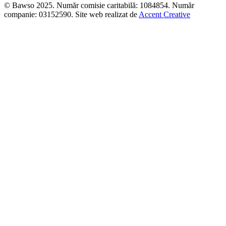
© Bawso 2025. Număr comisie caritabilă: 1084854. Număr
companie: 03152590. Site web realizat de
Accent Creative