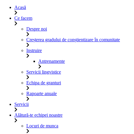
Acasă
Ce facem
Despre noi
Creșterea gradului de conștientizare în comunitate
Instruire
Antrenamente
Servicii lingvistice
Echipa de granturi
Rapoarte anuale
Servicii
Alătură-te echipei noastre
Locuri de munca