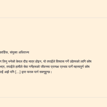
कार्डिफ, संयुक्त अधिराज्य
िनु भनेको केवल दौड मात्र होइन, यो तपाईंले विश्वास गर्ने उद्देश्यको लागि कोष
तपाईंले हामीले सेवा गर्नेहरूको जीवनमा प्रत्यक्ष प्रभाव पार्ने महत्त्वपूर्ण कोष
ाईं अझै पनि […] द्वारा फरक पार्न सक्नुहुन्छ।