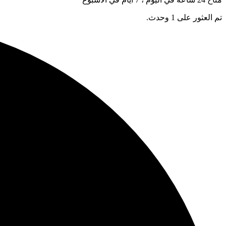
تم العثور على 1 وحدث.