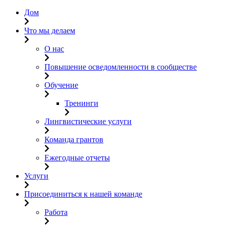
Дом
Что мы делаем
О нас
Повышение осведомленности в сообществе
Обучение
Тренинги
Лингвистические услуги
Команда грантов
Ежегодные отчеты
Услуги
Присоединиться к нашей команде
Работа