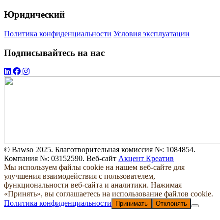
Юридический
Политика конфиденциальности
Условия эксплуатации
Подписывайтесь на нас
© Bawso 2025. Благотворительная комиссия №: 1084854.
Компания №: 03152590. Веб-сайт
Акцент Креатив
Мы используем файлы cookie на нашем веб-сайте для
улучшения взаимодействия с пользователем,
функциональности веб-сайта и аналитики. Нажимая
«Принять», вы соглашаетесь на использование файлов cookie.
Политика конфиденциальности
Принимать
Отклонять