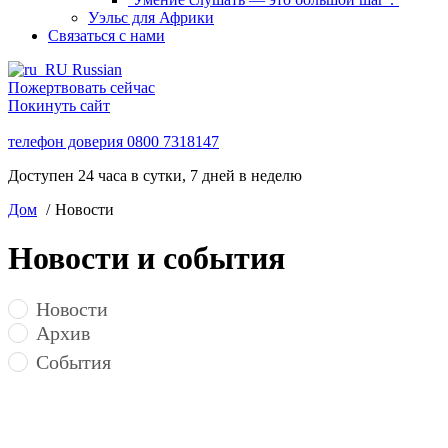
Уэльс для Африки
Связаться с нами
Russian
Пожертвовать сейчас
Покинуть сайт
телефон доверия
0800 7318147
Доступен 24 часа в сутки, 7 дней в неделю
Дом
Новости
Новости и события
Новости
Архив
События