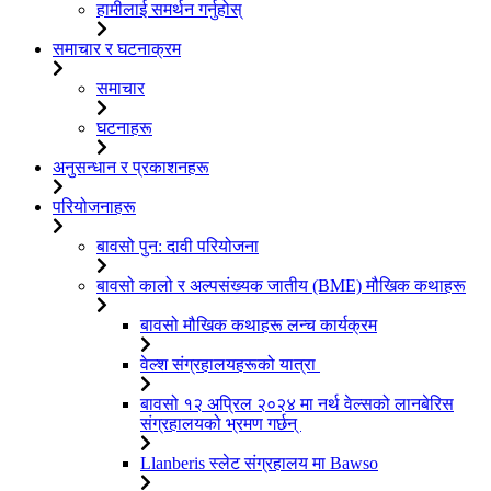
हामीलाई समर्थन गर्नुहोस्
समाचार र घटनाक्रम
समाचार
घटनाहरू
अनुसन्धान र प्रकाशनहरू
परियोजनाहरू
बावसो पुन: दावी परियोजना
बावसो कालो र अल्पसंख्यक जातीय (BME) मौखिक कथाहरू
बावसो मौखिक कथाहरू लन्च कार्यक्रम
वेल्श संग्रहालयहरूको यात्रा
बावसो १२ अप्रिल २०२४ मा नर्थ वेल्सको लानबेरिस
संग्रहालयको भ्रमण गर्छन्
Llanberis स्लेट संग्रहालय मा Bawso