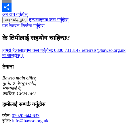
Email
अब दान गर्नुहोस्
Share
हेल्पलाइनमा कल गर्नुहोस्
साइट छोड्नुहोस्
एक रेफरल सिर्जना गर्नुहोस्
के तिमीलाई सहयोग चाहिन्छ?
हाम्रो हेल्पलाइनमा कल गर्नुहोस्:
0800 7318147
referrals@bawso.org.uk
मा जानुहोस्।
ठेगाना
Bawso main office
युनिट ७ नेप्च्यून कोर्ट,
भ्यानगार्ड वे,
कार्डिफ, CF24 5PJ
हामीलाई सम्पर्क गर्नुहोस
फोन:
02920 644 633
इमेल:
info@bawso.org.uk