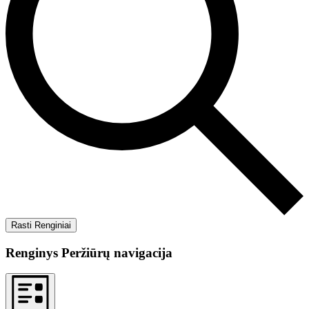
Rasti Renginiai
Renginys Peržiūrų navigacija