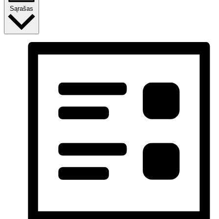
Sąrašas