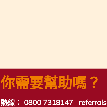
你需要幫助嗎？
助熱線：
0800 7318147
referra