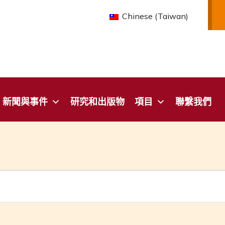
Chinese (Taiwan)
新聞與事件
研究和出版物
項目
聯繫我們