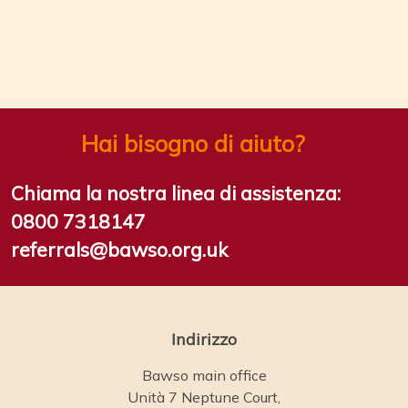
Hai bisogno di aiuto?
Chiama la nostra linea di assistenza:
0800 7318147
referrals@bawso.org.uk
Indirizzo
Bawso main office
Unità 7 Neptune Court,