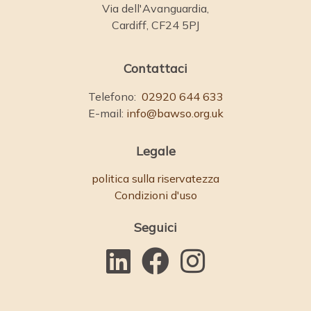
Via dell'Avanguardia,
Cardiff, CF24 5PJ
Contattaci
Telefono:
02920 644 633
E-mail:
info@bawso.org.uk
Legale
politica sulla riservatezza
Condizioni d'uso
Seguici