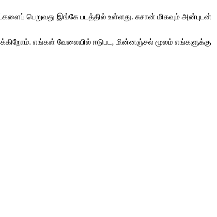
்களைப் பெறுவது இங்கே படத்தில் உள்ளது. சுசான் மிகவும் அன்புடன்
கிறோம். எங்கள் வேலையில் ஈடுபட, மின்னஞ்சல் மூலம் எங்களுக்கு