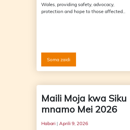
Wales, providing safety, advocacy,
protection and hope to those affected...
Soma zaidi
Maili Moja kwa Siku
mnamo Mei 2026
Habari
|
Aprili 9, 2026