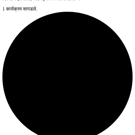
1 कार्यक्रम सापडले.