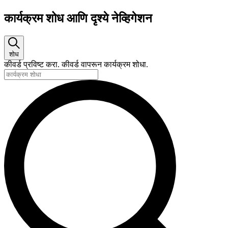
कार्यक्रम
कार्यक्रम शोध आणि दृश्ये नेव्हिगेशन
शोध
कीवर्ड प्रविष्ट करा. कीवर्ड वापरून कार्यक्रम शोधा.