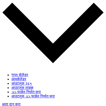
गुगल कॅलेंडर
आयकॅलेंडर
आउटलुक ३६५
आउटलुक लाइव्ह
.ics फाईल निर्यात करा
आउटलुक .ics फाईल निर्यात करा
आता दान करा