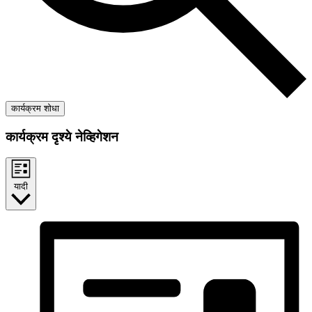
कार्यक्रम शोधा
कार्यक्रम दृश्ये नेव्हिगेशन
यादी