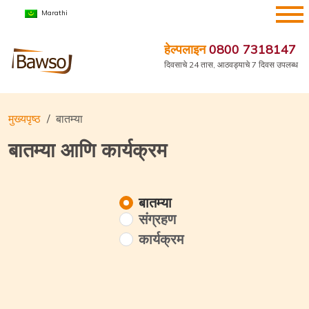
सामग्रीवर
Marathi
जा
हेल्पलाइन
0800 7318147
दिवसाचे 24 तास, आठवड्याचे 7 दिवस उपलब्ध
मुख्यपृष्ठ
बातम्या
बातम्या आणि कार्यक्रम
बातम्या
संग्रहण
कार्यक्रम