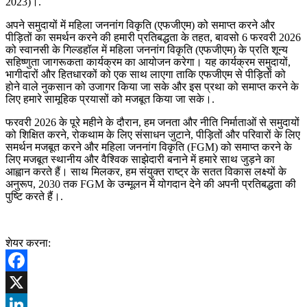
2023)।.
अपने समुदायों में महिला जननांग विकृति (एफजीएम) को समाप्त करने और
पीड़ितों का समर्थन करने की हमारी प्रतिबद्धता के तहत, बावसो 6 फरवरी 2026
को स्वानसी के गिल्डहॉल में महिला जननांग विकृति (एफजीएम) के प्रति शून्य
सहिष्णुता जागरूकता कार्यक्रम का आयोजन करेगा। यह कार्यक्रम समुदायों,
भागीदारों और हितधारकों को एक साथ लाएगा ताकि एफजीएम से पीड़ितों को
होने वाले नुकसान को उजागर किया जा सके और इस प्रथा को समाप्त करने के
लिए हमारे सामूहिक प्रयासों को मजबूत किया जा सके।.
फरवरी 2026 के पूरे महीने के दौरान, हम जनता और नीति निर्माताओं से समुदायों
को शिक्षित करने, रोकथाम के लिए संसाधन जुटाने, पीड़ितों और परिवारों के लिए
समर्थन मजबूत करने और महिला जननांग विकृति (FGM) को समाप्त करने के
लिए मजबूत स्थानीय और वैश्विक साझेदारी बनाने में हमारे साथ जुड़ने का
आह्वान करते हैं। साथ मिलकर, हम संयुक्त राष्ट्र के सतत विकास लक्ष्यों के
अनुरूप, 2030 तक FGM के उन्मूलन में योगदान देने की अपनी प्रतिबद्धता की
पुष्टि करते हैं।.
शेयर करना:
Facebook
X