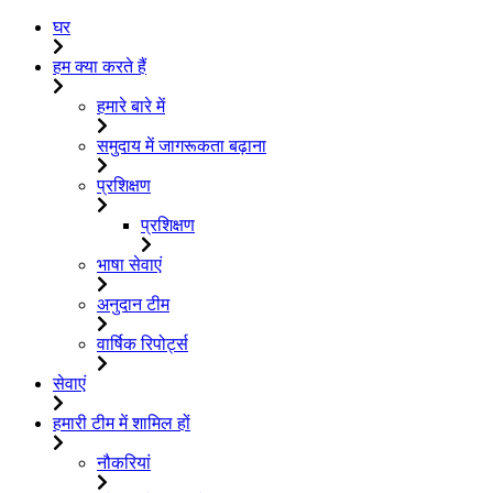
घर
हम क्या करते हैं
हमारे बारे में
समुदाय में जागरूकता बढ़ाना
प्रशिक्षण
प्रशिक्षण
भाषा सेवाएं
अनुदान टीम
वार्षिक रिपोर्ट्स
सेवाएं
हमारी टीम में शामिल हों
नौकरियां