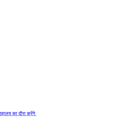
रहालय का दौरा करेंगे