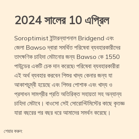
2024 সালের 10 এপ্রিল
Soroptimist ইন্টারন্যাশনাল Bridgend এবং
জেলা Bawso দ্বারা সমর্থিত পরিষেবা ব্যবহারকারীদের
তাৎক্ষণিক চাহিদা মেটানোর জন্য Bawso কে 1550
পাউন্ডের একটি চেক দান করেছে৷ পরিষেবা ব্যবহারকারীরা
এই অর্থ ব্যবহার করবেন শিশুর খাদ্য কেনার জন্য যা
আকাশচুম্বী হয়েছে এবং শিশুর পোশাক এবং খাদ্য ও
প্রসাধন সামগ্রীর প্রতি অতিরিক্ত সহায়তা সহ অন্যান্য
চাহিদা মেটাবে। বাওসো সেই সোরোপ্টিমিস্টের কাছে কৃতজ্ঞ
যারা বছরের পর বছর ধরে আমাদের সমর্থন করেছে।
শেয়ার করুন: