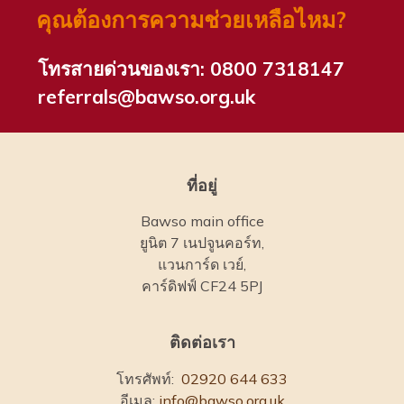
คุณต้องการความช่วยเหลือไหม?
โทรสายด่วนของเรา:
0800 7318147
referrals@bawso.org.uk
ที่อยู่
Bawso main office
ยูนิต 7 เนปจูนคอร์ท,
แวนการ์ด เวย์,
คาร์ดิฟฟ์ CF24 5PJ
ติดต่อเรา
โทรศัพท์:
02920 644 633
อีเมล:
info@bawso.org.uk