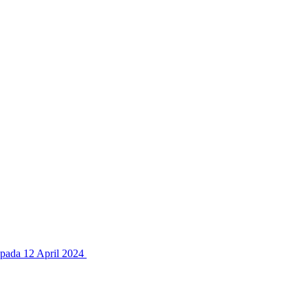
 pada 12 April 2024