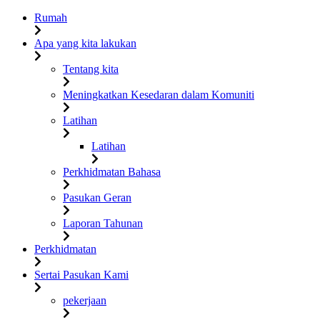
Rumah
Apa yang kita lakukan
Tentang kita
Meningkatkan Kesedaran dalam Komuniti
Latihan
Latihan
Perkhidmatan Bahasa
Pasukan Geran
Laporan Tahunan
Perkhidmatan
Sertai Pasukan Kami
pekerjaan