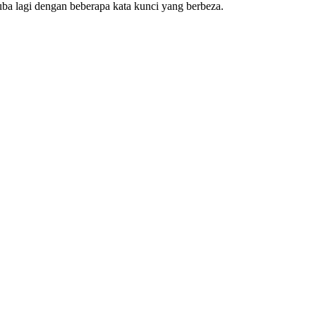
cuba lagi dengan beberapa kata kunci yang berbeza.