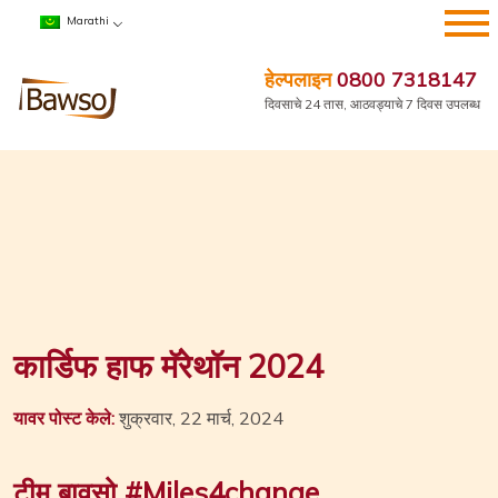
सामग्रीवर
Marathi
जा
हेल्पलाइन
0800 7318147
दिवसाचे 24 तास, आठवड्याचे 7 दिवस उपलब्ध
कार्डिफ हाफ मॅरेथॉन 2024
यावर पोस्ट केले:
शुक्रवार, 22 मार्च, 2024
टीम बावसो #Miles4change