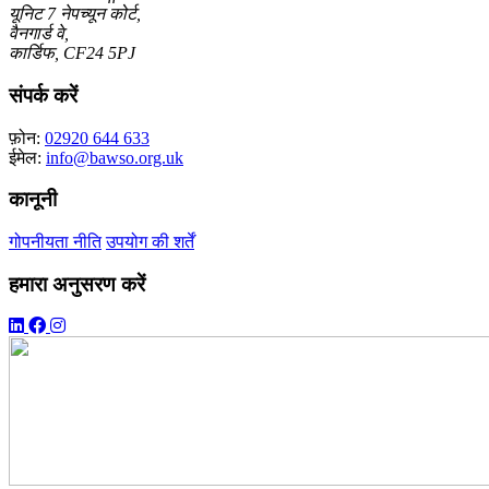
यूनिट 7 नेपच्यून कोर्ट,
वैनगार्ड वे,
कार्डिफ, CF24 5PJ
संपर्क करें
फ़ोन:
02920 644 633
ईमेल:
info@bawso.org.uk
कानूनी
गोपनीयता नीति
उपयोग की शर्तें
हमारा अनुसरण करें