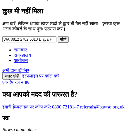
कुछ भी नहीं मिला
क्षमा करें, लेकिन आपके खोज शब्दों से कुछ भी मेल नहीं खाता। कृपया कुछ
अलग कीवर्ड के साथ पुनः प्रयास करें।
निम्न
को
खोजें:
समाचार
संग्रहालय
आयोजन
अभी दान कीजिए
हेल्पलाइन पर कॉल करें
साइट छोड़ें
एक रेफरल बनाएं
क्या आपको मदद की ज़रूरत है?
हमारी हेल्पलाइन पर कॉल करें:
0800 7318147
referrals@bawso.org.uk
पता
Bawso main office