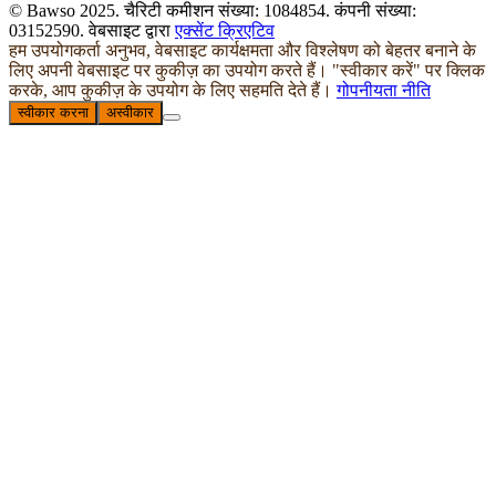
© Bawso 2025. चैरिटी कमीशन संख्या: 1084854. कंपनी संख्या:
03152590. वेबसाइट द्वारा
एक्सेंट क्रिएटिव
हम उपयोगकर्ता अनुभव, वेबसाइट कार्यक्षमता और विश्लेषण को बेहतर बनाने के
लिए अपनी वेबसाइट पर कुकीज़ का उपयोग करते हैं। "स्वीकार करें" पर क्लिक
करके, आप कुकीज़ के उपयोग के लिए सहमति देते हैं।
गोपनीयता नीति
स्वीकार करना
अस्वीकार