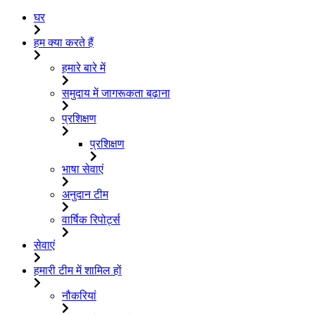
घर
हम क्या करते हैं
हमारे बारे में
समुदाय में जागरूकता बढ़ाना
प्रशिक्षण
प्रशिक्षण
भाषा सेवाएं
अनुदान टीम
वार्षिक रिपोर्ट्स
सेवाएं
हमारी टीम में शामिल हों
नौकरियां