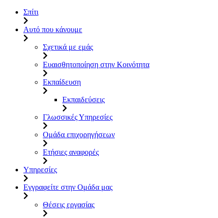
Σπίτι
Αυτό που κάνουμε
Σχετικά με εμάς
Ευαισθητοποίηση στην Κοινότητα
Εκπαίδευση
Εκπαιδεύσεις
Γλωσσικές Υπηρεσίες
Ομάδα επιχορηγήσεων
Ετήσιες αναφορές
Υπηρεσίες
Εγγραφείτε στην Ομάδα μας
Θέσεις εργασίας