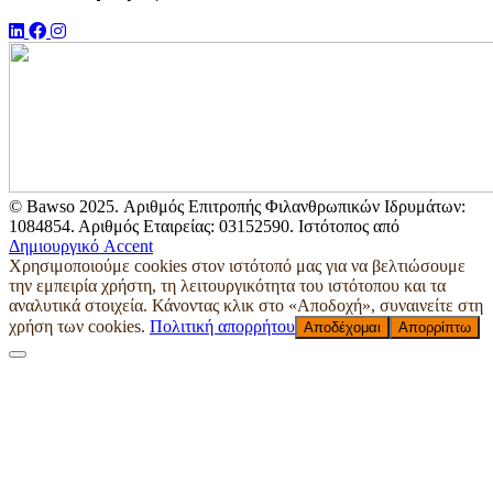
© Bawso 2025. Αριθμός Επιτροπής Φιλανθρωπικών Ιδρυμάτων:
1084854. Αριθμός Εταιρείας: 03152590. Ιστότοπος από
Δημιουργικό Accent
Χρησιμοποιούμε cookies στον ιστότοπό μας για να βελτιώσουμε
την εμπειρία χρήστη, τη λειτουργικότητα του ιστότοπου και τα
αναλυτικά στοιχεία. Κάνοντας κλικ στο «Αποδοχή», συναινείτε στη
χρήση των cookies.
Πολιτική απορρήτου
Αποδέχομαι
Απορρίπτω